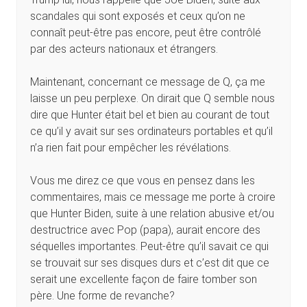
scandales qui sont exposés et ceux qu’on ne
connaît peut-être pas encore, peut être contrôlé
par des acteurs nationaux et étrangers.
Maintenant, concernant ce message de Q, ça me
laisse un peu perplexe. On dirait que Q semble nous
dire que Hunter était bel et bien au courant de tout
ce qu’il y avait sur ses ordinateurs portables et qu’il
n’a rien fait pour empêcher les révélations.
Vous me direz ce que vous en pensez dans les
commentaires, mais ce message me porte à croire
que Hunter Biden, suite à une relation abusive et/ou
destructrice avec Pop (papa), aurait encore des
séquelles importantes. Peut-être qu’il savait ce qui
se trouvait sur ses disques durs et c’est dit que ce
serait une excellente façon de faire tomber son
père. Une forme de revanche?