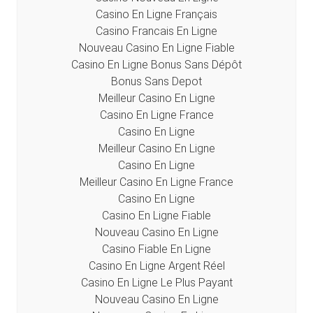
Casino En Ligne Français
Casino Francais En Ligne
Nouveau Casino En Ligne Fiable
Casino En Ligne Bonus Sans Dépôt
Bonus Sans Depot
Meilleur Casino En Ligne
Casino En Ligne France
Casino En Ligne
Meilleur Casino En Ligne
Casino En Ligne
Meilleur Casino En Ligne France
Casino En Ligne
Casino En Ligne Fiable
Nouveau Casino En Ligne
Casino Fiable En Ligne
Casino En Ligne Argent Réel
Casino En Ligne Le Plus Payant
Nouveau Casino En Ligne