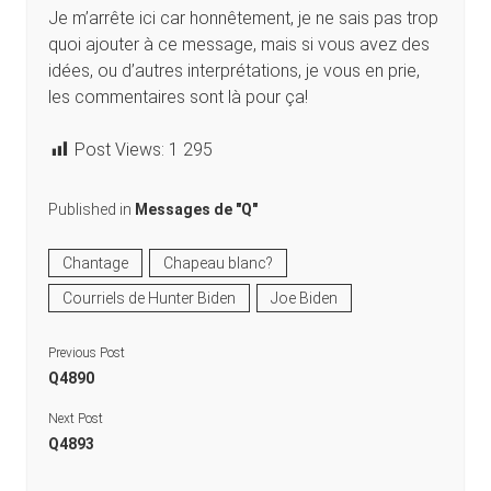
Je m’arrête ici car honnêtement, je ne sais pas trop
quoi ajouter à ce message, mais si vous avez des
idées, ou d’autres interprétations, je vous en prie,
les commentaires sont là pour ça!
Post Views:
1 295
Published in
Messages de "Q"
Chantage
Chapeau blanc?
Courriels de Hunter Biden
Joe Biden
Previous Post
Q4890
Next Post
Q4893