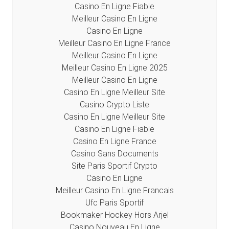
Casino En Ligne Fiable
Meilleur Casino En Ligne
Casino En Ligne
Meilleur Casino En Ligne France
Meilleur Casino En Ligne
Meilleur Casino En Ligne 2025
Meilleur Casino En Ligne
Casino En Ligne Meilleur Site
Casino Crypto Liste
Casino En Ligne Meilleur Site
Casino En Ligne Fiable
Casino En Ligne France
Casino Sans Documents
Site Paris Sportif Crypto
Casino En Ligne
Meilleur Casino En Ligne Francais
Ufc Paris Sportif
Bookmaker Hockey Hors Arjel
Casino Nouveau En Ligne