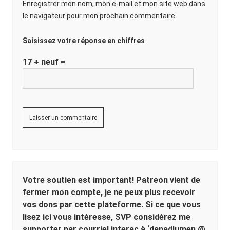
Enregistrer mon nom, mon e-mail et mon site web dans
le navigateur pour mon prochain commentaire.
Saisissez votre réponse en chiffres
17 + neuf =
Votre soutien est important! Patreon vient de
fermer mon compte, je ne peux plus recevoir
vos dons par cette plateforme. Si ce que vous
lisez ici vous intéresse, SVP considérez me
supporter par courriel interac à ‘danadlumen @