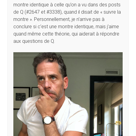
montre identique à celle qu’on a vu dans des posts
de Q (#2647 et #3338), quand il disait de « suivre la
montre ». Personnellement, je n’arrive pas à
conclure si c’est une montre identique, mais j’aime
quand même cette théorie, qui aiderait à répondre
aux questions de Q.