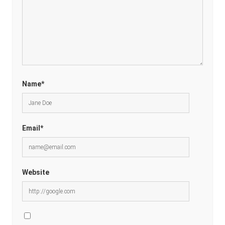
Name*
Email*
Website