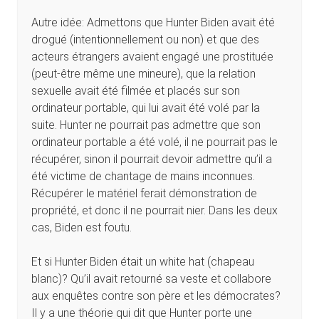
Autre idée: Admettons que Hunter Biden avait été
drogué (intentionnellement ou non) et que des
acteurs étrangers avaient engagé une prostituée
(peut-être même une mineure), que la relation
sexuelle avait été filmée et placés sur son
ordinateur portable, qui lui avait été volé par la
suite. Hunter ne pourrait pas admettre que son
ordinateur portable a été volé, il ne pourrait pas le
récupérer, sinon il pourrait devoir admettre qu’il a
été victime de chantage de mains inconnues.
Récupérer le matériel ferait démonstration de
propriété, et donc il ne pourrait nier. Dans les deux
cas, Biden est foutu.
Et si Hunter Biden était un white hat (chapeau
blanc)? Qu’il avait retourné sa veste et collabore
aux enquêtes contre son père et les démocrates?
Il y a une théorie qui dit que Hunter porte une