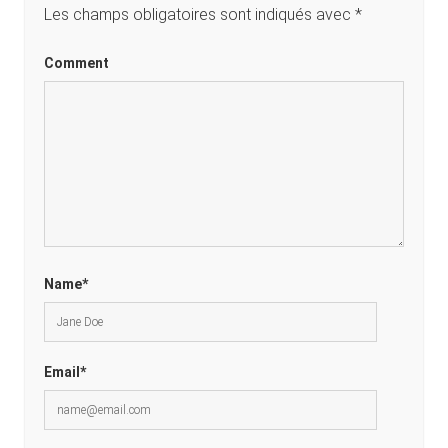
Les champs obligatoires sont indiqués avec
*
Comment
Name*
Email*