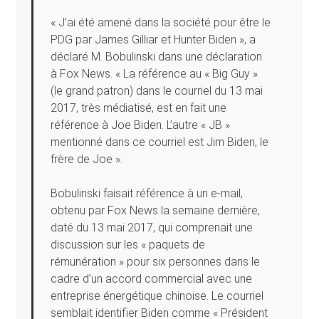
« J’ai été amené dans la société pour être le
PDG par James Gilliar et Hunter Biden », a
déclaré M. Bobulinski dans une déclaration
à Fox News. « La référence au « Big Guy »
(le grand patron) dans le courriel du 13 mai
2017, très médiatisé, est en fait une
référence à Joe Biden. L’autre « JB »
mentionné dans ce courriel est Jim Biden, le
frère de Joe ».
Bobulinski faisait référence à un e-mail,
obtenu par Fox News la semaine dernière,
daté du 13 mai 2017, qui comprenait une
discussion sur les « paquets de
rémunération » pour six personnes dans le
cadre d’un accord commercial avec une
entreprise énergétique chinoise. Le courriel
semblait identifier Biden comme « Président