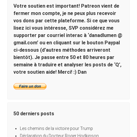
Votre soutien est important! Patreon vient de
fermer mon compte, je ne peux plus recevoir
vos dons par cette plateforme. Si ce que vous
lisez ici vous intéresse, SVP considérez me
supporter par courriel interac à ‘danadlumen @
gmail.com’ ou en cliquant sur le bouton Paypal
ci-dessous (d’autres méthodes arriveront
bientôt). Je passe entre 50 et 80 heures par
semaine à traduire et analyser les posts de ‘Q’,
votre soutien aide! Merci! :) Dan
50 derniers posts
Les chemins de la victoire pour Trump
Déclaration du Docteur Roger Hodkinson