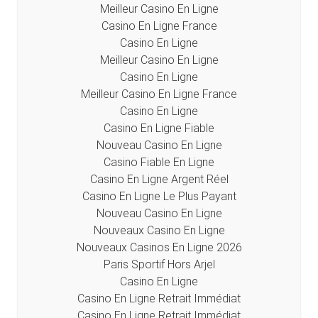
Meilleur Casino En Ligne
Casino En Ligne France
Casino En Ligne
Meilleur Casino En Ligne
Casino En Ligne
Meilleur Casino En Ligne France
Casino En Ligne
Casino En Ligne Fiable
Nouveau Casino En Ligne
Casino Fiable En Ligne
Casino En Ligne Argent Réel
Casino En Ligne Le Plus Payant
Nouveau Casino En Ligne
Nouveaux Casino En Ligne
Nouveaux Casinos En Ligne 2026
Paris Sportif Hors Arjel
Casino En Ligne
Casino En Ligne Retrait Immédiat
Casino En Ligne Retrait Immédiat