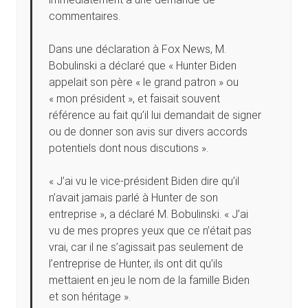
commentaires.
Dans une déclaration à Fox News, M.
Bobulinski a déclaré que « Hunter Biden
appelait son père « le grand patron » ou
« mon président », et faisait souvent
référence au fait qu’il lui demandait de signer
ou de donner son avis sur divers accords
potentiels dont nous discutions ».
« J’ai vu le vice-président Biden dire qu’il
n’avait jamais parlé à Hunter de son
entreprise », a déclaré M. Bobulinski. « J’ai
vu de mes propres yeux que ce n’était pas
vrai, car il ne s’agissait pas seulement de
l’entreprise de Hunter, ils ont dit qu’ils
mettaient en jeu le nom de la famille Biden
et son héritage ».