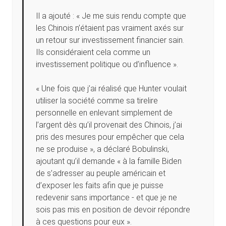
Il a ajouté : « Je me suis rendu compte que
les Chinois n’étaient pas vraiment axés sur
un retour sur investissement financier sain.
Ils considéraient cela comme un
investissement politique ou d’influence ».
« Une fois que j’ai réalisé que Hunter voulait
utiliser la société comme sa tirelire
personnelle en enlevant simplement de
l’argent dès qu’il provenait des Chinois, j’ai
pris des mesures pour empêcher que cela
ne se produise », a déclaré Bobulinski,
ajoutant qu’il demande « à la famille Biden
de s’adresser au peuple américain et
d’exposer les faits afin que je puisse
redevenir sans importance - et que je ne
sois pas mis en position de devoir répondre
à ces questions pour eux ».