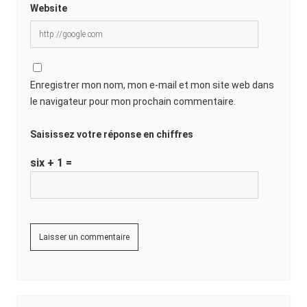
Website
Enregistrer mon nom, mon e-mail et mon site web dans
le navigateur pour mon prochain commentaire.
Saisissez votre réponse en chiffres
six + 1 =