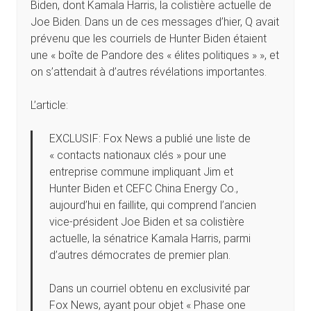
Biden, dont Kamala Harris, la colistière actuelle de
Joe Biden. Dans un de ces messages d’hier, Q avait
prévenu que les courriels de Hunter Biden étaient
une « boîte de Pandore des « élites politiques » », et
on s’attendait à d’autres révélations importantes.
L’article:
EXCLUSIF: Fox News a publié une liste de
« contacts nationaux clés » pour une
entreprise commune impliquant Jim et
Hunter Biden et CEFC China Energy Co.,
aujourd’hui en faillite, qui comprend l’ancien
vice-président Joe Biden et sa colistière
actuelle, la sénatrice Kamala Harris, parmi
d’autres démocrates de premier plan.
Dans un courriel obtenu en exclusivité par
Fox News, ayant pour objet « Phase one