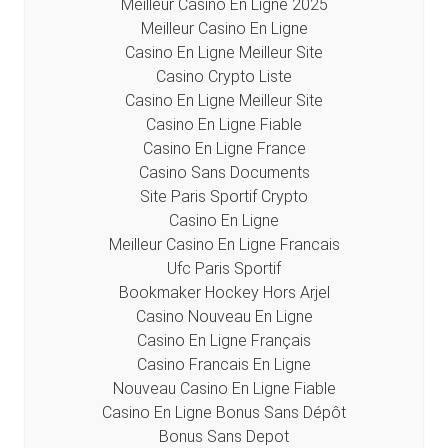
Meilleur Casino En Ligne 2025
Meilleur Casino En Ligne
Casino En Ligne Meilleur Site
Casino Crypto Liste
Casino En Ligne Meilleur Site
Casino En Ligne Fiable
Casino En Ligne France
Casino Sans Documents
Site Paris Sportif Crypto
Casino En Ligne
Meilleur Casino En Ligne Francais
Ufc Paris Sportif
Bookmaker Hockey Hors Arjel
Casino Nouveau En Ligne
Casino En Ligne Français
Casino Francais En Ligne
Nouveau Casino En Ligne Fiable
Casino En Ligne Bonus Sans Dépôt
Bonus Sans Depot