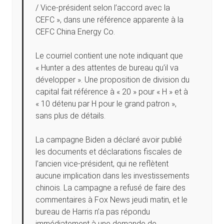
/ Vice-président selon l’accord avec la
CEFC », dans une référence apparente à la
CEFC China Energy Co.
Le courriel contient une note indiquant que
« Hunter a des attentes de bureau qu’il va
développer ». Une proposition de division du
capital fait référence à « 20 » pour « H » et à
« 10 détenu par H pour le grand patron »,
sans plus de détails.
La campagne Biden a déclaré avoir publié
les documents et déclarations fiscales de
l’ancien vice-président, qui ne reflètent
aucune implication dans les investissements
chinois. La campagne a refusé de faire des
commentaires à Fox News jeudi matin, et le
bureau de Harris n’a pas répondu
immédiatement à une demande de