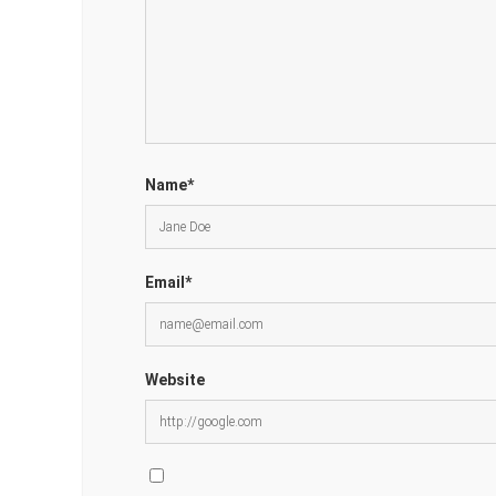
Name*
Email*
Website