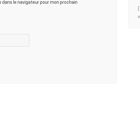
 dans le navigateur pour mon prochain