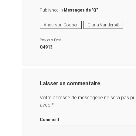
Published in
Messages de "Q"
Anderson Cooper
Gloria Vanderbilt
Previous Post
Q4913
Laisser un commentaire
Votre adresse de messagerie ne sera pas pub
avec
*
Comment