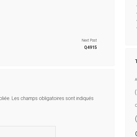
Next Post
Q4915
A
liée.
Les champs obligatoires sont indiqués