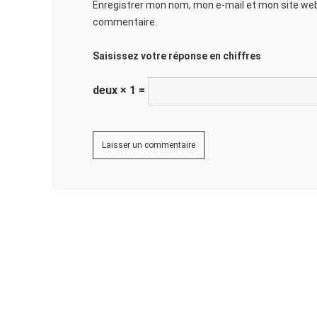
Enregistrer mon nom, mon e-mail et mon site web
commentaire.
Saisissez votre réponse en chiffres
deux × 1 =