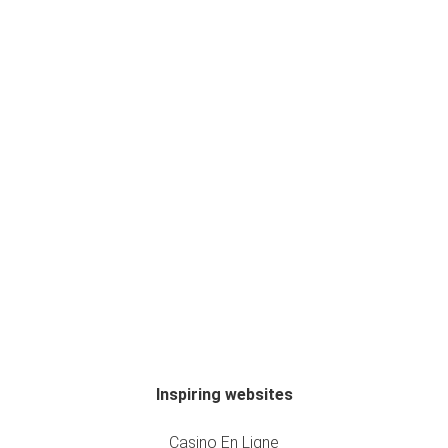
Inspiring websites
Casino En Ligne