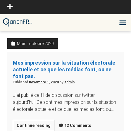
Mois :
octobre 2020
Mes impression sur la situation électorale
actuelle et ce que les médias font, ou ne
font pas.
Published
novembre 1, 2020
by
admin
J’ai publié ce fil de discussion sur twitter
aujourd’hui. Ce sont mes impression sur la situation
électorale actuelle et ce que les médias font, ou…
Continue reading
12 Comments