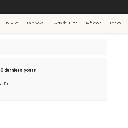
Nouvelles
Fake News
Tweets de Trump
Références
Médias
50 derniers posts
Fin