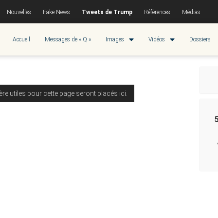
Nouvelles
Fake News
Tweets de Trump
Références
Médias
Accueil
Messages de « Q »
Images
Vidéos
Dossiers
e utiles pour cette page seront placés ici.