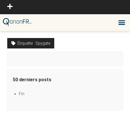
Étiquette :
Spygate
50 derniers posts
Fin