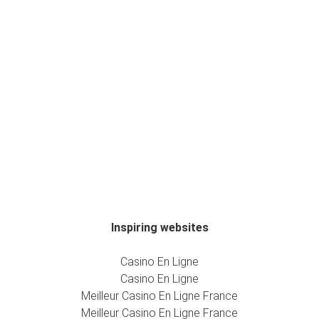
Inspiring websites
Casino En Ligne
Casino En Ligne
Meilleur Casino En Ligne France
Meilleur Casino En Ligne France