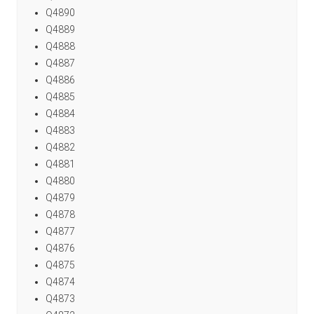
Q4890
Q4889
Q4888
Q4887
Q4886
Q4885
Q4884
Q4883
Q4882
Q4881
Q4880
Q4879
Q4878
Q4877
Q4876
Q4875
Q4874
Q4873