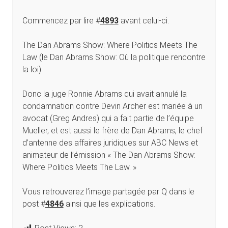
Commencez par lire #
4893
avant celui-ci.
The Dan Abrams Show: Where Politics Meets The
Law (le Dan Abrams Show: Où la politique rencontre
la loi)
Donc la juge Ronnie Abrams qui avait annulé la
condamnation contre Devin Archer est mariée à un
avocat (Greg Andres) qui a fait partie de l’équipe
Mueller, et est aussi le frère de Dan Abrams, le chef
d’antenne des affaires juridiques sur ABC News et
animateur de l’émission « The Dan Abrams Show:
Where Politics Meets The Law. »
Vous retrouverez l’image partagée par Q dans le
post #
4846
ainsi que les explications.