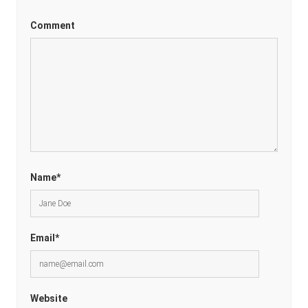
Comment
Name*
Email*
Website