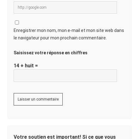
Enregistrer mon nom, mon e-mail et mon site web dans
le navigateur pour mon prochain commentaire.
Saisissez votre réponse en chiffres
14 + huit =
Votre soutien est important! Si ce que vous