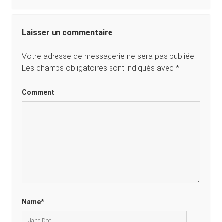
Laisser un commentaire
Votre adresse de messagerie ne sera pas publiée.
Les champs obligatoires sont indiqués avec
*
Comment
Name*