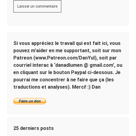
Si vous appréciez le travail qui est fait ici, vous
pouvez m’aider en me supportant, soit sur mon
Patreon (www.Patreon.com/DanYul), soit par
courriel interac à ‘danadlumen @ gmail.com’, ou
en cliquant sur le bouton Paypal ci-dessous. Je
pourrai me concentrer à ne faire que ça (les
traductions et analyses). Merci! :) Dan
25 derniers posts