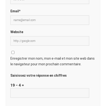
Email*
Website
Enregistrer mon nom, mon e-mail et mon site web dans
le navigateur pour mon prochain commentaire.
Saisissez votre réponse en chiffres
19 − 4 =