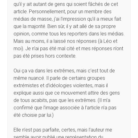
qu’il y ait autant de gens qui soient fâchés de cet
article. Personnellement, pour un membre des
médias de masse, j’ai l’impression qu’il a mieux fait
que la majorité. Bien sûr, il y ait allé de sa propre
opinion, comme tous les reporters dans les médias.
Mais au moins, il a laissé nos réponses (à Léo et
moi). Je n’ai pas été mal cité et mes réponses n’ont
pas été prises hors contexte.
Oui ça va dans les extrêmes, mais c’est tout de
même nuancé. Il parle de certains groupes
extrémistes et d’idéologies violentes, mais il
explique aussi que ce mouvement attire des gens
de tous acabits, pas que les extrêmes. (Il m’a
confirmé que l’image associée à l’article n’a pas
été choisie par lui.)
Elle n’est pas parfaite, certes, mais l’auteur me
semble avoir publié une représentation du