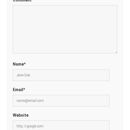
Name*
Email*
Website