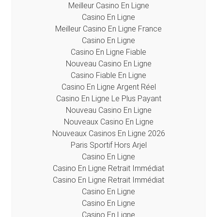
Meilleur Casino En Ligne
Casino En Ligne
Meilleur Casino En Ligne France
Casino En Ligne
Casino En Ligne Fiable
Nouveau Casino En Ligne
Casino Fiable En Ligne
Casino En Ligne Argent Réel
Casino En Ligne Le Plus Payant
Nouveau Casino En Ligne
Nouveaux Casino En Ligne
Nouveaux Casinos En Ligne 2026
Paris Sportif Hors Arjel
Casino En Ligne
Casino En Ligne Retrait Immédiat
Casino En Ligne Retrait Immédiat
Casino En Ligne
Casino En Ligne
Casino En Ligne