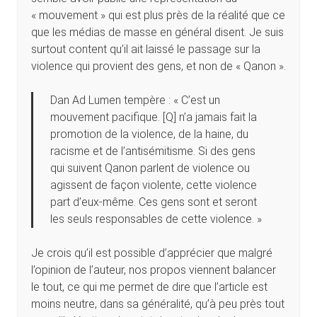
« mouvement » qui est plus près de la réalité que ce
que les médias de masse en général disent. Je suis
surtout content qu’il ait laissé le passage sur la
violence qui provient des gens, et non de « Qanon ».
Dan Ad Lumen tempère : « C’est un
mouvement pacifique. [Q] n’a jamais fait la
promotion de la violence, de la haine, du
racisme et de l’antisémitisme. Si des gens
qui suivent Qanon parlent de violence ou
agissent de façon violente, cette violence
part d’eux-même. Ces gens sont et seront
les seuls responsables de cette violence. »
Je crois qu’il est possible d’apprécier que malgré
l’opinion de l’auteur, nos propos viennent balancer
le tout, ce qui me permet de dire que l’article est
moins neutre, dans sa généralité, qu’à peu près tout