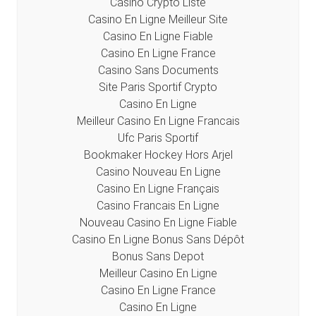
Casino Crypto Liste
Casino En Ligne Meilleur Site
Casino En Ligne Fiable
Casino En Ligne France
Casino Sans Documents
Site Paris Sportif Crypto
Casino En Ligne
Meilleur Casino En Ligne Francais
Ufc Paris Sportif
Bookmaker Hockey Hors Arjel
Casino Nouveau En Ligne
Casino En Ligne Français
Casino Francais En Ligne
Nouveau Casino En Ligne Fiable
Casino En Ligne Bonus Sans Dépôt
Bonus Sans Depot
Meilleur Casino En Ligne
Casino En Ligne France
Casino En Ligne