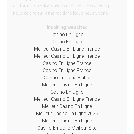
d’information et ton savoir en matière de politique qui
nous éclaire sur le monde dans lequel nous vivons !
Inspiring websites
Casino En Ligne
Casino En Ligne
Meilleur Casino En Ligne France
Meilleur Casino En Ligne France
Casino En Ligne France
Casino En Ligne France
Casino En Ligne Fiable
Meilleur Casino En Ligne
Casino En Ligne
Meilleur Casino En Ligne France
Meilleur Casino En Ligne
Meilleur Casino En Ligne 2025
Meilleur Casino En Ligne
Casino En Ligne Meilleur Site