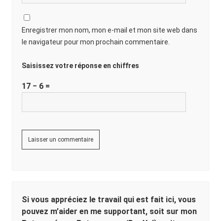
Enregistrer mon nom, mon e-mail et mon site web dans
le navigateur pour mon prochain commentaire.
Saisissez votre réponse en chiffres
17 − 6 =
Si vous appréciez le travail qui est fait ici, vous
pouvez m’aider en me supportant, soit sur mon