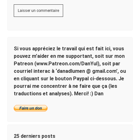
Sidebar
Si vous appréciez le travail qui est fait ici, vous
pouvez m’aider en me supportant, soit sur mon
Patreon (www.Patreon.com/DanYul), soit par
courriel interac à ‘danadlumen @ gmail.com’, ou
en cliquant sur le bouton Paypal ci-dessous. Je
pourrai me concentrer à ne faire que ça (les
traductions et analyses). Merci! :) Dan
25 derniers posts