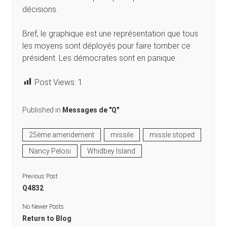
décisions.
Bref, le graphique est une représentation que tous
les moyens sont déployés pour faire tomber ce
président. Les démocrates sont en panique.
Post Views:
1
Published in
Messages de "Q"
25ème amendement
missile
missle stoped
Nancy Pelosi
Whidbey Island
Previous Post
Q4832
No Newer Posts
Return to Blog