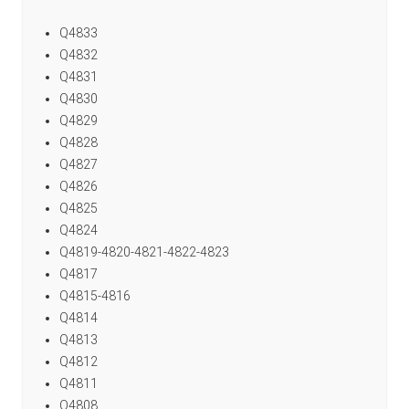
Q4833
Q4832
Q4831
Q4830
Q4829
Q4828
Q4827
Q4826
Q4825
Q4824
Q4819-4820-4821-4822-4823
Q4817
Q4815-4816
Q4814
Q4813
Q4812
Q4811
Q4808