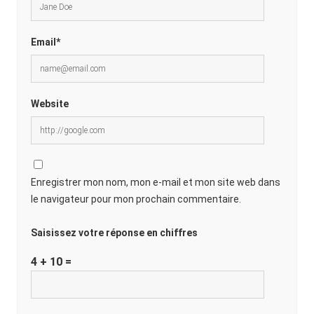
Email*
Website
Enregistrer mon nom, mon e-mail et mon site web dans
le navigateur pour mon prochain commentaire.
Saisissez votre réponse en chiffres
4 + 10 =