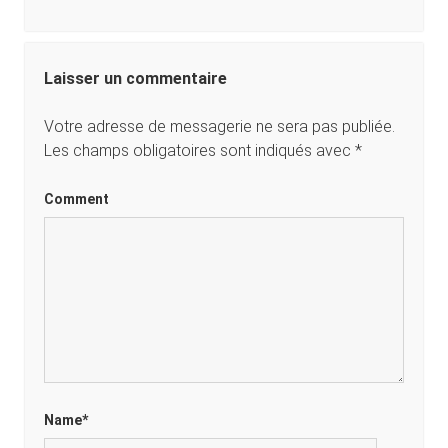
Laisser un commentaire
Votre adresse de messagerie ne sera pas publiée.
Les champs obligatoires sont indiqués avec
*
Comment
Name*