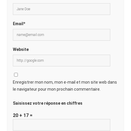
Email*
Website
Enregistrer mon nom, mon e-mail et mon site web dans
le navigateur pour mon prochain commentaire.
Saisissez votre réponse en chiffres
20 + 17 =