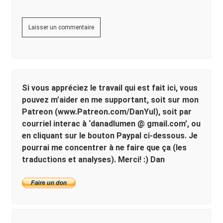
Si vous appréciez le travail qui est fait ici, vous
pouvez m’aider en me supportant, soit sur mon
Patreon (www.Patreon.com/DanYul), soit par
courriel interac à ‘danadlumen @ gmail.com’, ou
en cliquant sur le bouton Paypal ci-dessous. Je
pourrai me concentrer à ne faire que ça (les
traductions et analyses). Merci! :) Dan