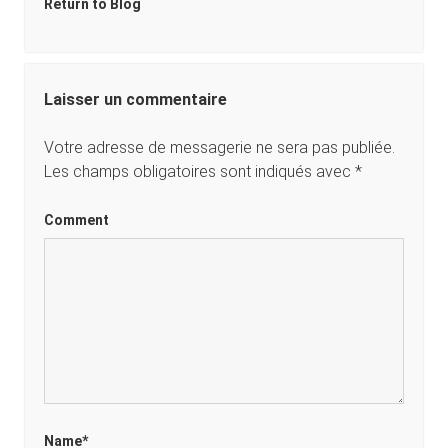
Return to Blog
Laisser un commentaire
Votre adresse de messagerie ne sera pas publiée.
Les champs obligatoires sont indiqués avec
*
Comment
Name*