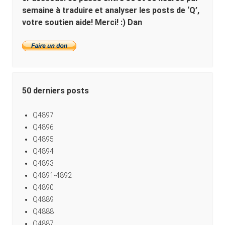
semaine à traduire et analyser les posts de ‘Q’,
votre soutien aide! Merci! :) Dan
50 derniers posts
Q4897
Q4896
Q4895
Q4894
Q4893
Q4891-4892
Q4890
Q4889
Q4888
Q4887