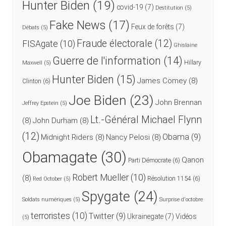
Hunter Biden
(19)
covid-19
(7)
Destitution
(5)
Fake News
(17)
Feux de forêts
(7)
Débats
(5)
Fraude électorale
(12)
FISAgate
(10)
Ghislaine
Guerre de l'information
(14)
Hillary
Maxwell
(5)
Hunter Biden
(15)
James Comey
(8)
Clinton
(6)
Joe Biden
(23)
John Brennan
Jeffrey Epstein
(5)
Lt.-Général Michael Flynn
(8)
John Durham
(8)
(12)
Obama
(9)
Midnight Riders
(8)
Nancy Pelosi
(8)
Obamagate
(30)
Qanon
Parti Démocrate
(6)
Robert Mueller
(10)
(8)
Résolution 1154
(6)
Red October
(5)
Spygate
(24)
Soldats numériques
(5)
Surprise d'octobre
terroristes
(10)
Twitter
(9)
Ukrainegate
(7)
Vidéos
(5)