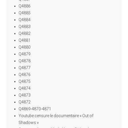
Q4886
Q4885
Q4884
Q4883
Q4882
Q4881
Q4880
Q4879
Q4878
Q4877
Q4876
Q4875
Q4874
Q4873
Q4872
Q4869-4870-4871
Youtube censure le documentaire « Out of
Shadows »