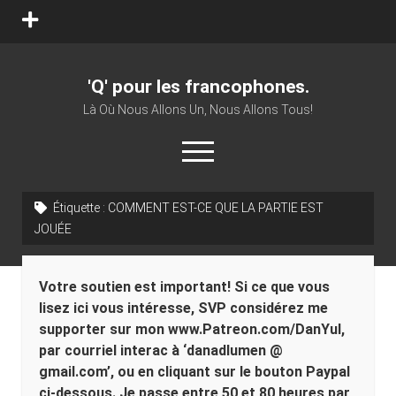
'Q' pour les francophones.
Là Où Nous Allons Un, Nous Allons Tous!
Étiquette :
COMMENT EST-CE QUE LA PARTIE EST
JOUÉE
Votre soutien est important! Si ce que vous
lisez ici vous intéresse, SVP considérez me
supporter sur mon www.Patreon.com/DanYul,
par courriel interac à ‘danadlumen @
gmail.com’, ou en cliquant sur le bouton Paypal
ci-dessous. Je passe entre 50 et 80 heures par