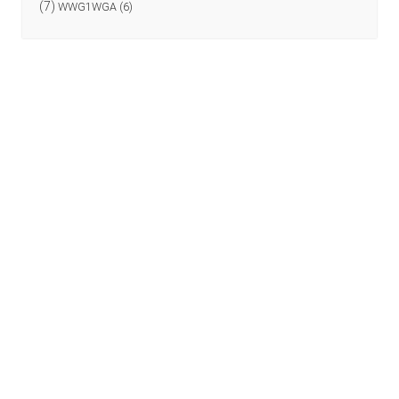
(7)
WWG1WGA
(6)