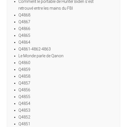
Comment le portable de Hunter Biden s’est
retrouvé entre les mains du FBI
Q4868
Q4867
Q4866
Q4865
Q4864
Q4861-4862-4863
Le Monde parle de Qanon
Q4860
Q4859
Q4858
Q4857
Q4856
Q4855
Q4854
Q4853
Q4852
Q4851