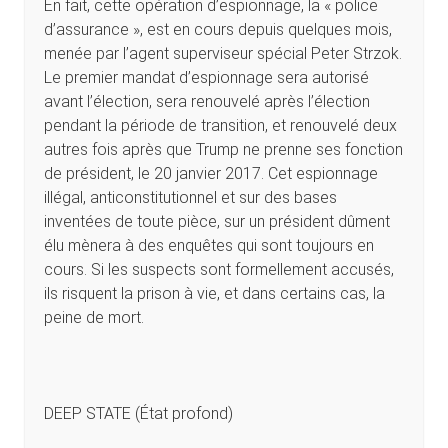
En fait, cette opération d’espionnage, la « police
d’assurance », est en cours depuis quelques mois,
menée par l’agent superviseur spécial Peter Strzok.
Le premier mandat d’espionnage sera autorisé
avant l’élection, sera renouvelé après l’élection
pendant la période de transition, et renouvelé deux
autres fois après que Trump ne prenne ses fonction
de président, le 20 janvier 2017. Cet espionnage
illégal, anticonstitutionnel et sur des bases
inventées de toute pièce, sur un président dûment
élu mènera à des enquêtes qui sont toujours en
cours. Si les suspects sont formellement accusés,
ils risquent la prison à vie, et dans certains cas, la
peine de mort.
DEEP STATE (État profond)