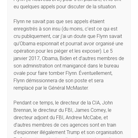
eu quelques appels pour discuter de la situation.
Flynn ne savait pas que ses appels étaient
enregistrés à son insu (du moins, c’est ce qui est
cru publiquement, car j’ai un doute que Flynn savait
qu’Obama espionnait et pourrait avoir organisé une
opération pour les piéger et les exposer). Le 5
janvier 2017, Obama, Biden et d’autres membres de
son administration ont manigancé dans le bureau
ovale pour faire tomber Flynn. Éventuellement,
Flynn démissionnera de son poste et sera
remplacé par le Général McMaster.
Pendant ce temps, le directeur de la CIA, John
Brennan, le directeur du FBI, James Comey, le
directeur adjoint du FBI, Andrew McCabe, et
d’autres membres de ces agences sont en train
d’espionner illégalement Trump et son organisation.