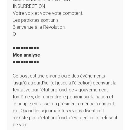
INSURRECTION
Votre voix et votre vote comptent.
Les patriotes sont unis.
Bienvenue à la Révolution.
Q
==========
Mon analyse
==========
Ce post est une chronologie des événements
jusqu’à aujourd’hui (et jusqu’à l’élection) décrivant la
tentative par l’état profond, ce « gouvernement
fantôme », de reprendre le pouvoir sur la nation et
le peuple en tasser un président américain dûment
élu. Quand les « journalistes » vous disent qu’il
n’existe pas d’état profond, c’est ceci qu’ils refusent
de voir.