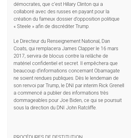
démocrates, que c’est Hillary Clinton qui a
collaboré avec des russes en payant pour la
création du fameux dossier d’opposition politique
« Steele » afin de discréditer Trump.
Le Directeur du Renseignement National, Dan
Coats, qui remplacera James Clapper le 16 mars
2017, servira de blocus contre la relâche de
matériel confidentiel et secret. Il empêchera que
beaucoup d’informations concernant Obamagate
ne soient rendues publiques. Dès le lendemain de
son renvoi par Trump, le DNI par interim Rick Grenell
a commencé a publier des informations très
dommageables pour Joe Biden, ce qui se poursuit
sous la direction du DNI John Ratcliffe.
PROCÉDURES DE DESTITUTION