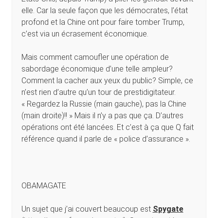
elle. Car la seule façon que les démocrates, l’état
profond et la Chine ont pour faire tomber Trump,
c’est via un écrasement économique.
Mais comment camoufler une opération de
sabordage économique d’une telle ampleur?
Comment la cacher aux yeux du public? Simple, ce
n’est rien d’autre qu’un tour de prestidigitateur.
« Regardez la Russie (main gauche), pas la Chine
(main droite)!! » Mais il n’y a pas que ça. D’autres
opérations ont été lancées. Et c’est à ça que Q fait
référence quand il parle de « police d’assurance ».
OBAMAGATE
Un sujet que j’ai couvert beaucoup est
Spygate