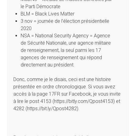
le Parti Démocrate
BLM = Black Lives Matter
3 nov = journée de l’élection présidentielle
2020
NSA = National Security Agency = Agence
de Sécurité Nationale, une agence militaire
de renseignement, la seul parmi les 17
agences de renseignement qui répond
directement au président.
Donc, comme je le disais, ceci est une histoire
présentée en ordre chronologique. Si vous avez
accès à la page 17FR sur Facebook, je vous invite
à lire le post 4153 (https://bitly.com/Qpost4153) et
4282 (https://bit.ly/Qpost4282).