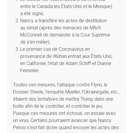
entre le Canada les États-Unis et le Mexique)
a été signé;
Nancy a transféré les actes de destitution
au sénat (après des menaces de Mitch
McConnell de demander à la Cour Suprême
de s’en mêler);
Le premier cas de Coronavirus en
provenance de Wuhan entrait aux États-Unis,
en Californie, l’état de Adam Schiff et Dianne
Feinstein.
Toutes ces mesures, l’attaque contre Flynn, le
Dossier Steele, l’enquête Mueller, l’Ukrainegate, etc.,
étaient des tentatives de mettre Trump dans une
boîte afin de le contrôler, et contrôler le jeu.
Puisque ces mesures ont échoué, on essaie avec
un virus. Certains pourraient avancer que Nancy
Pelosi s’est fait dicter quand envoyer les actes des