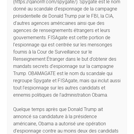
(https://qanonfr.com/spygate/). Spygate est le nom
donné au scandale d’espionnage de la campagne
présidentielle de Donald Trump par le FBI, la CIA,
d’autres agences américaines ainsi que des
agences de renseignements étrangers et leurs
gouvernements. FISAgate est cette portion de
l’espionnage qui est centrée sur les mensonges
fournis à la Cour de Surveillance sur le
Renseignement Étranger dans le but d’obtenir des
mandats secrets d’espionnage sur la campagne
Trump. OBAMAGATE est le nom du scandale qui
regroupe Spygate et FISAgate, mais qui inclut aussi
tout l’espionnage sur les autres candidats et
ennemis politiques de l’administration Obama.
Quelque temps après que Donald Trump ait
annoncé sa candidature à la présidence
américaine, Obama a autorisé une opération
d’espionnage contre au moins deux des candidats