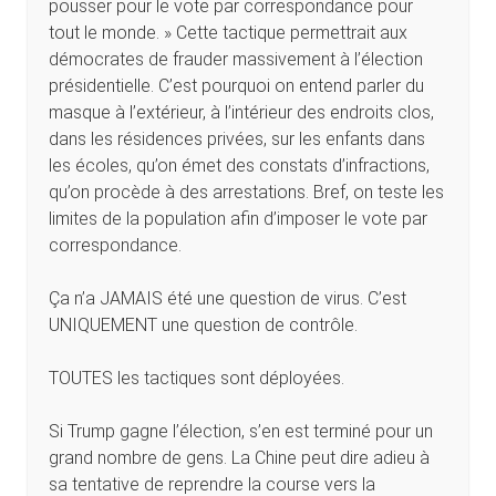
pousser pour le vote par correspondance pour
tout le monde. » Cette tactique permettrait aux
démocrates de frauder massivement à l’élection
présidentielle. C’est pourquoi on entend parler du
masque à l’extérieur, à l’intérieur des endroits clos,
dans les résidences privées, sur les enfants dans
les écoles, qu’on émet des constats d’infractions,
qu’on procède à des arrestations. Bref, on teste les
limites de la population afin d’imposer le vote par
correspondance.
Ça n’a JAMAIS été une question de virus. C’est
UNIQUEMENT une question de contrôle.
TOUTES les tactiques sont déployées.
Si Trump gagne l’élection, s’en est terminé pour un
grand nombre de gens. La Chine peut dire adieu à
sa tentative de reprendre la course vers la