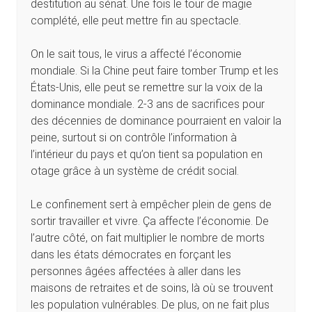
destitution au sénat. Une fois le tour de magie
complété, elle peut mettre fin au spectacle.
On le sait tous, le virus a affecté l’économie
mondiale. Si la Chine peut faire tomber Trump et les
États-Unis, elle peut se remettre sur la voix de la
dominance mondiale. 2-3 ans de sacrifices pour
des décennies de dominance pourraient en valoir la
peine, surtout si on contrôle l’information à
l’intérieur du pays et qu’on tient sa population en
otage grâce à un système de crédit social.
Le confinement sert à empêcher plein de gens de
sortir travailler et vivre. Ça affecte l’économie. De
l’autre côté, on fait multiplier le nombre de morts
dans les états démocrates en forçant les
personnes âgées affectées à aller dans les
maisons de retraites et de soins, là où se trouvent
les population vulnérables. De plus, on ne fait plus