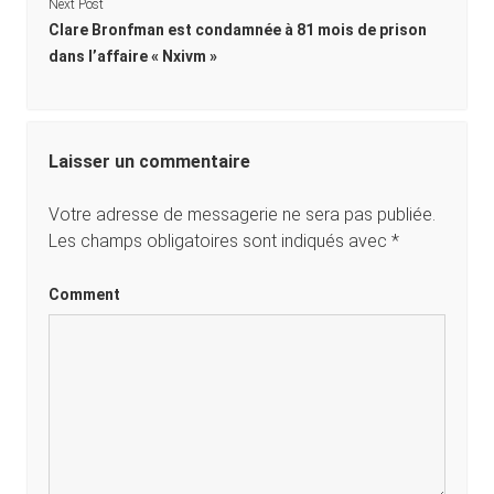
Next Post
Clare Bronfman est condamnée à 81 mois de prison
dans l’affaire « Nxivm »
Laisser un commentaire
Votre adresse de messagerie ne sera pas publiée.
Les champs obligatoires sont indiqués avec
*
Comment