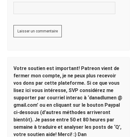
Votre soutien est important! Patreon vient de
fermer mon compte, je ne peux plus recevoir
vos dons par cette plateforme. Si ce que vous
lisez ici vous intéresse, SVP considérez me
supporter par courriel interac à ‘danadlumen @
gmail.com’ ou en cliquant sur le bouton Paypal
ci-dessous (d’autres méthodes arriveront
bientôt). Je passe entre 50 et 80 heures par
semaine à traduire et analyser les posts de ‘Q’,
votre soutien aide! Merci! :) Dan