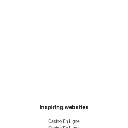
Inspiring websites
Casino En Ligne