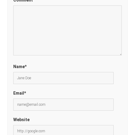
Name*
Email*
Website