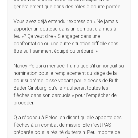
généralement que dans des rôles à courte portée.
Vous avez déjà entendu l’expression « Ne jamais
apporter un couteau dans un combat d’armes à
feu »? Ça veut dire « S’engager dans une
confrontation ou une autre situation difficile sans
être suffisamment équipé ou préparé. »
Nancy Pelosi a menacé Trump que s’il annonçait sa
nomination pour le remplacement du siège de la
cour suprême laissé vacant par le décès de Ruth
Bader Ginsburg, qu’elle « utiliserait toutes les
flèches dans son carquois » pour l’empêcher de
procéder.
Q a répondu à Pelosi en disant qu’elle apporte des
flèches à un combat de missile. Elle n’est PAS
préparée pour la réalité du terrain. Peu importe ce