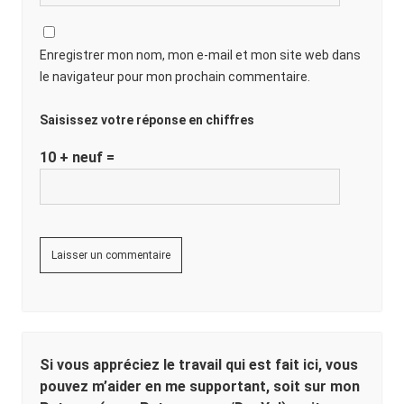
Enregistrer mon nom, mon e-mail et mon site web dans
le navigateur pour mon prochain commentaire.
Saisissez votre réponse en chiffres
10 + neuf =
Sidebar
Si vous appréciez le travail qui est fait ici, vous
pouvez m’aider en me supportant, soit sur mon