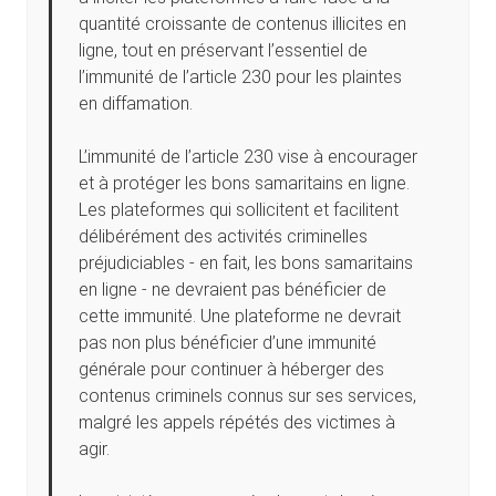
quantité croissante de contenus illicites en
ligne, tout en préservant l’essentiel de
l’immunité de l’article 230 pour les plaintes
en diffamation.
L’immunité de l’article 230 vise à encourager
et à protéger les bons samaritains en ligne.
Les plateformes qui sollicitent et facilitent
délibérément des activités criminelles
préjudiciables - en fait, les bons samaritains
en ligne - ne devraient pas bénéficier de
cette immunité. Une plateforme ne devrait
pas non plus bénéficier d’une immunité
générale pour continuer à héberger des
contenus criminels connus sur ses services,
malgré les appels répétés des victimes à
agir.