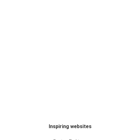
Inspiring websites