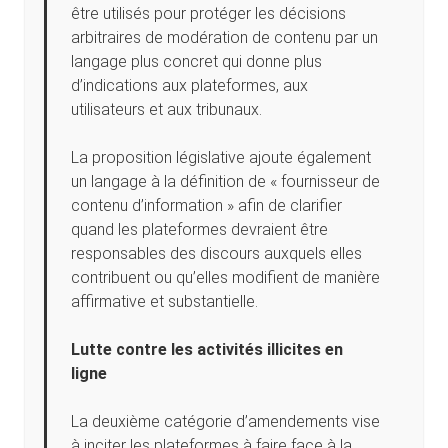
être utilisés pour protéger les décisions
arbitraires de modération de contenu par un
langage plus concret qui donne plus
d’indications aux plateformes, aux
utilisateurs et aux tribunaux.
La proposition législative ajoute également
un langage à la définition de « fournisseur de
contenu d’information » afin de clarifier
quand les plateformes devraient être
responsables des discours auxquels elles
contribuent ou qu’elles modifient de manière
affirmative et substantielle.
Lutte contre les activités illicites en
ligne
La deuxième catégorie d’amendements vise
à inciter les plateformes à faire face à la