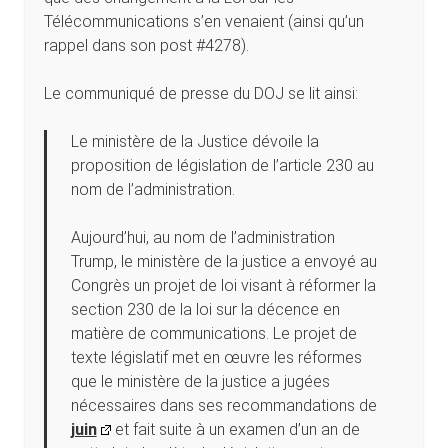
Télécommunications s’en venaient (ainsi qu’un
rappel dans son post #4278).
Le communiqué de presse du DOJ se lit ainsi:
Le ministère de la Justice dévoile la
proposition de législation de l’article 230 au
nom de l’administration.
Aujourd’hui, au nom de l’administration
Trump, le ministère de la justice a envoyé au
Congrès un projet de loi visant à réformer la
section 230 de la loi sur la décence en
matière de communications. Le projet de
texte législatif met en œuvre les réformes
que le ministère de la justice a jugées
nécessaires dans ses recommandations de
juin
et fait suite à un examen d’un an de