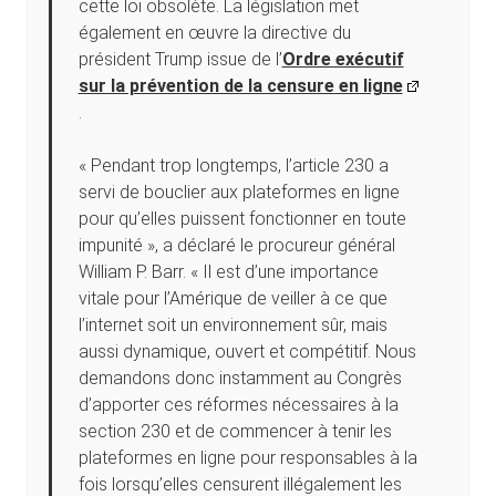
cette loi obsolète. La législation met
également en œuvre la directive du
président Trump issue de l’
Ordre exécutif
sur la prévention de la censure en ligne
.
« Pendant trop longtemps, l’article 230 a
servi de bouclier aux plateformes en ligne
pour qu’elles puissent fonctionner en toute
impunité », a déclaré le procureur général
William P. Barr. « Il est d’une importance
vitale pour l’Amérique de veiller à ce que
l’internet soit un environnement sûr, mais
aussi dynamique, ouvert et compétitif. Nous
demandons donc instamment au Congrès
d’apporter ces réformes nécessaires à la
section 230 et de commencer à tenir les
plateformes en ligne pour responsables à la
fois lorsqu’elles censurent illégalement les