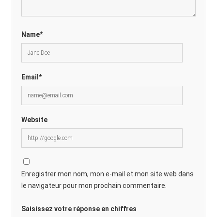
Name*
Email*
Website
Enregistrer mon nom, mon e-mail et mon site web dans
le navigateur pour mon prochain commentaire.
Saisissez votre réponse en chiffres