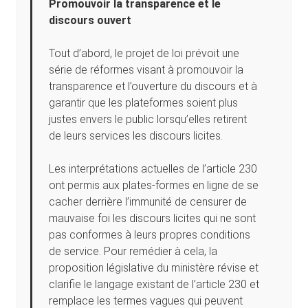
Promouvoir la transparence et le
discours ouvert
Tout d’abord, le projet de loi prévoit une
série de réformes visant à promouvoir la
transparence et l’ouverture du discours et à
garantir que les plateformes soient plus
justes envers le public lorsqu’elles retirent
de leurs services les discours licites.
Les interprétations actuelles de l’article 230
ont permis aux plates-formes en ligne de se
cacher derrière l’immunité de censurer de
mauvaise foi les discours licites qui ne sont
pas conformes à leurs propres conditions
de service. Pour remédier à cela, la
proposition législative du ministère révise et
clarifie le langage existant de l’article 230 et
remplace les termes vagues qui peuvent