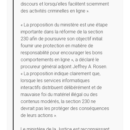
discours et lorsqu’elles facilitent sciemment
des activités criminelles en ligne ».
« La proposition du ministère est une étape
importante dans la réforme de la section
230 afin de poursuivre son objectif initial:
fournir une protection en matière de
responsabilité pour encourager les bons
comportements en ligne », a déclaré le
procureur général adjoint Jeffrey A. Rosen.
« La proposition indique clairement que,
lorsque les services informatiques
interactifs distribuent délibérément et de
mauvaise foi du matériel illégal ou des
contenus modérés, la section 230 ne
devrait pas les protéger des conséquences
de leurs actions ».
Le ministère de la Justice est reconnaissant