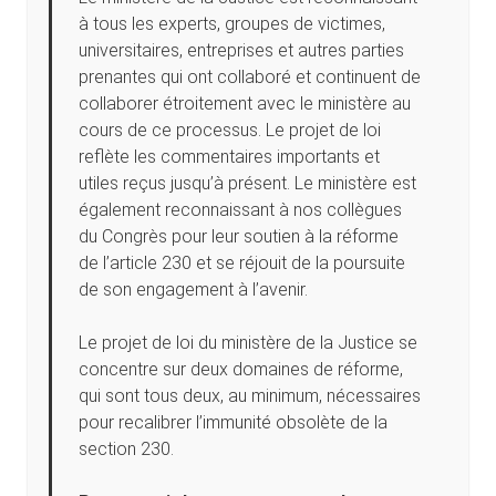
à tous les experts, groupes de victimes,
universitaires, entreprises et autres parties
prenantes qui ont collaboré et continuent de
collaborer étroitement avec le ministère au
cours de ce processus. Le projet de loi
reflète les commentaires importants et
utiles reçus jusqu’à présent. Le ministère est
également reconnaissant à nos collègues
du Congrès pour leur soutien à la réforme
de l’article 230 et se réjouit de la poursuite
de son engagement à l’avenir.
Le projet de loi du ministère de la Justice se
concentre sur deux domaines de réforme,
qui sont tous deux, au minimum, nécessaires
pour recalibrer l’immunité obsolète de la
section 230.