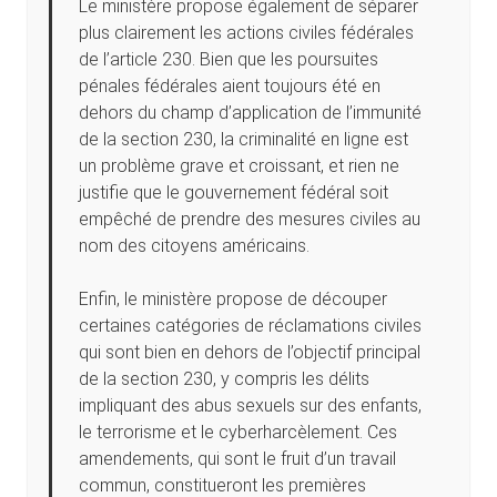
Le ministère propose également de séparer
plus clairement les actions civiles fédérales
de l’article 230. Bien que les poursuites
pénales fédérales aient toujours été en
dehors du champ d’application de l’immunité
de la section 230, la criminalité en ligne est
un problème grave et croissant, et rien ne
justifie que le gouvernement fédéral soit
empêché de prendre des mesures civiles au
nom des citoyens américains.
Enfin, le ministère propose de découper
certaines catégories de réclamations civiles
qui sont bien en dehors de l’objectif principal
de la section 230, y compris les délits
impliquant des abus sexuels sur des enfants,
le terrorisme et le cyberharcèlement. Ces
amendements, qui sont le fruit d’un travail
commun, constitueront les premières