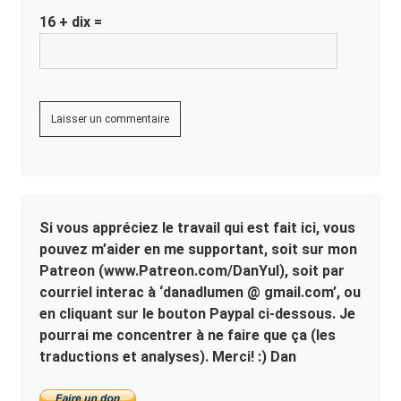
16 + dix =
Sidebar
Si vous appréciez le travail qui est fait ici, vous
pouvez m’aider en me supportant, soit sur mon
Patreon (www.Patreon.com/DanYul), soit par
courriel interac à ‘danadlumen @ gmail.com’, ou
en cliquant sur le bouton Paypal ci-dessous. Je
pourrai me concentrer à ne faire que ça (les
traductions et analyses). Merci! :) Dan