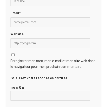
Email*
Website
Enregistrer mon nom, mon e-mail et mon site web dans
le navigateur pour mon prochain commentaire.
Saisissez votre réponse en chiffres
un × 5 =