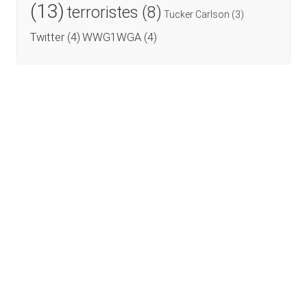
(13)
terroristes
(8)
Tucker Carlson
(3)
Twitter
(4)
WWG1WGA
(4)