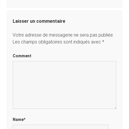
Laisser un commentaire
Votre adresse de messagerie ne sera pas publiée.
Les champs obligatoires sont indiqués avec
*
Comment
Name*