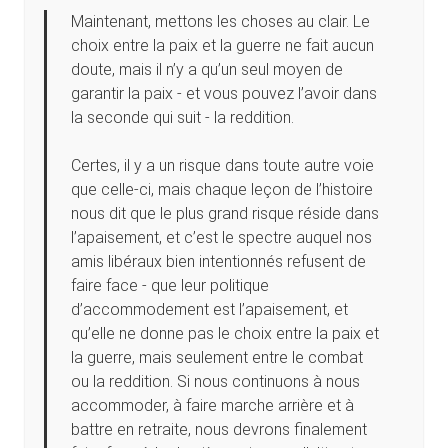
Maintenant, mettons les choses au clair. Le
choix entre la paix et la guerre ne fait aucun
doute, mais il n’y a qu’un seul moyen de
garantir la paix - et vous pouvez l’avoir dans
la seconde qui suit - la reddition.
Certes, il y a un risque dans toute autre voie
que celle-ci, mais chaque leçon de l’histoire
nous dit que le plus grand risque réside dans
l’apaisement, et c’est le spectre auquel nos
amis libéraux bien intentionnés refusent de
faire face - que leur politique
d’accommodement est l’apaisement, et
qu’elle ne donne pas le choix entre la paix et
la guerre, mais seulement entre le combat
ou la reddition. Si nous continuons à nous
accommoder, à faire marche arrière et à
battre en retraite, nous devrons finalement