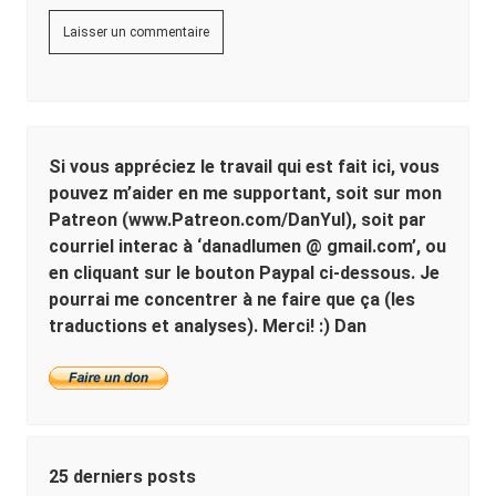
Sidebar
Si vous appréciez le travail qui est fait ici, vous
pouvez m’aider en me supportant, soit sur mon
Patreon (www.Patreon.com/DanYul), soit par
courriel interac à ‘danadlumen @ gmail.com’, ou
en cliquant sur le bouton Paypal ci-dessous. Je
pourrai me concentrer à ne faire que ça (les
traductions et analyses). Merci! :) Dan
25 derniers posts