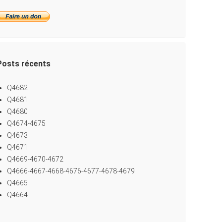
Posts récents
Q4682
Q4681
Q4680
Q4674-4675
Q4673
Q4671
Q4669-4670-4672
Q4666-4667-4668-4676-4677-4678-4679
Q4665
Q4664