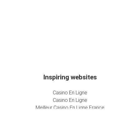
Inspiring websites
Casino En Ligne
Casino En Ligne
Meilleur Casino En Ligne France
Meilleur Casino En Ligne France
Casino En Ligne France
Casino En Ligne France
Casino En Ligne Fiable