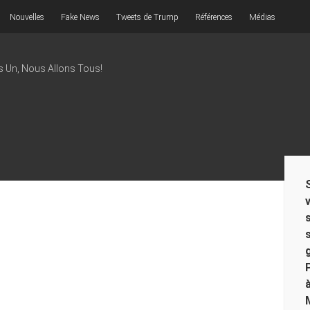
Nouvelles
Fake News
Tweets de Trump
Références
Médias
s Un, Nous Allons Tous!
Si