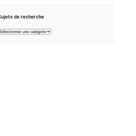
Sujets de recherche
ujets
e
echerche