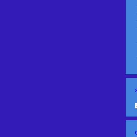
S
d
r