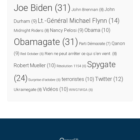
Joe Biden
(31)
John
John Brennan
(8)
Lt.-Général Michael Flynn
(14)
Durham
(9)
Obama
(10)
Nancy Pelosi
(9)
Midnight Riders
(8)
Obamagate
(31)
Qanon
Parti Démocrate
(7)
(9)
Rien ne peut arrêter ce qui s'en vient.
(8)
Red October
(6)
Spygate
Robert Mueller
(10)
Résolution 1154
(6)
(24)
Twitter
(12)
terroristes
(10)
Surprise d'octobre
(6)
Vidéos
(10)
Ukrainegate
(8)
WWG1WGA
(6)