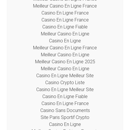
Meilleur Casino En Ligne France
Casino En Ligne France
Casino En Ligne France
Casino En Ligne Fiable
Meilleur Casino En Ligne
Casino En Ligne
Meilleur Casino En Ligne France
Meilleur Casino En Ligne
Meilleur Casino En Ligne 2025
Meilleur Casino En Ligne
Casino En Ligne Meilleur Site
Casino Crypto Liste
Casino En Ligne Meilleur Site
Casino En Ligne Fiable
Casino En Ligne France
Casino Sans Documents
Site Paris Sportif Crypto
Casino En Ligne