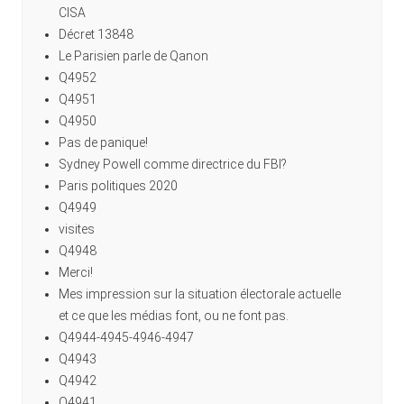
CISA
Décret 13848
Le Parisien parle de Qanon
Q4952
Q4951
Q4950
Pas de panique!
Sydney Powell comme directrice du FBI?
Paris politiques 2020
Q4949
visites
Q4948
Merci!
Mes impression sur la situation électorale actuelle
et ce que les médias font, ou ne font pas.
Q4944-4945-4946-4947
Q4943
Q4942
Q4941