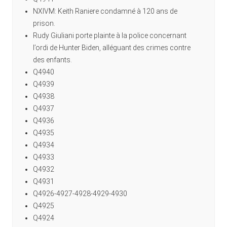
NXIVM: Keith Raniere condamné à 120 ans de
prison.
Rudy Giuliani porte plainte à la police concernant
l’ordi de Hunter Biden, alléguant des crimes contre
des enfants.
Q4940
Q4939
Q4938
Q4937
Q4936
Q4935
Q4934
Q4933
Q4932
Q4931
Q4926-4927-4928-4929-4930
Q4925
Q4924