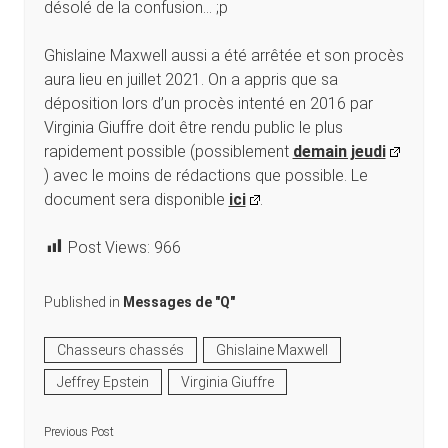
désolé de la confusion… ;p
Ghislaine Maxwell aussi a été arrêtée et son procès
aura lieu en juillet 2021. On a appris que sa
déposition lors d’un procès intenté en 2016 par
Virginia Giuffre doit être rendu public le plus
rapidement possible (possiblement
demain jeudi
) avec le moins de rédactions que possible. Le
document sera disponible
ici
.
Post Views:
966
Published in
Messages de "Q"
Chasseurs chassés
Ghislaine Maxwell
Jeffrey Epstein
Virginia Giuffre
Previous Post