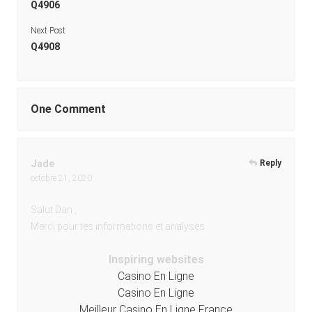
Q4906
Next Post
Q4908
One Comment
Jade
Reply
octobre 21, 2020
Salut Dan ,
Merci pour tes informations et analyses.
Inspiring websites
Casino En Ligne
Casino En Ligne
Meilleur Casino En Ligne France